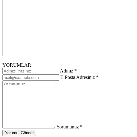
YORUMLAR
Adınız *
E-Posta Adresiniz *
Yorumunuz *