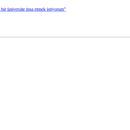
r üniversite inşa etmek istiyorum”