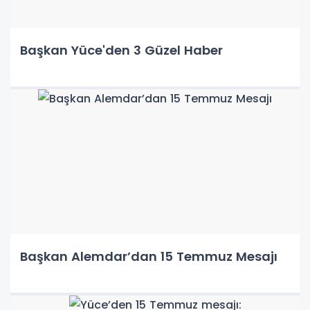
Başkan Yüce'den 3 Güzel Haber
Başkan Alemdar’dan 15 Temmuz Mesajı