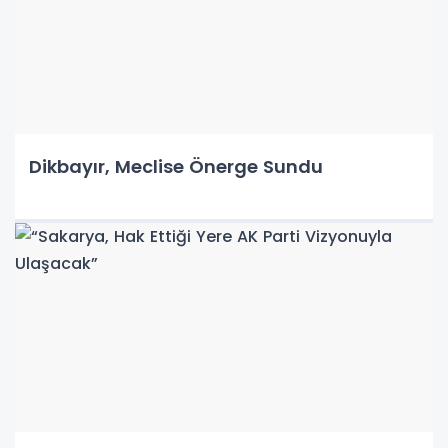
Dikbayır, Meclise Önerge Sundu