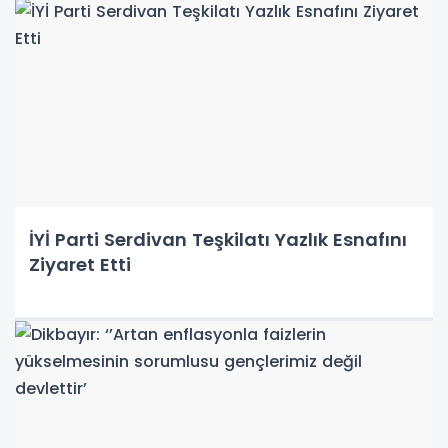
İYİ Parti Serdivan Teşkilatı Yazlık Esnafını
Ziyaret Etti