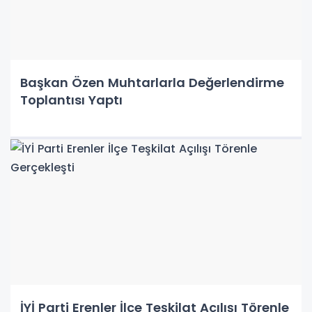
Başkan Özen Muhtarlarla Değerlendirme
Toplantısı Yaptı
İYİ Parti Erenler İlçe Teşkilat Açılışı Törenle