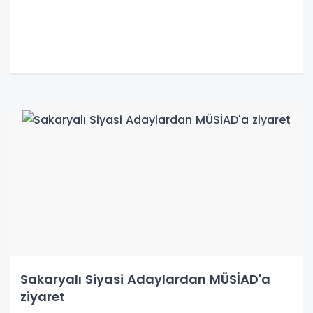
Sakaryalı Siyasi Adaylardan MÜSİAD'a
ziyaret