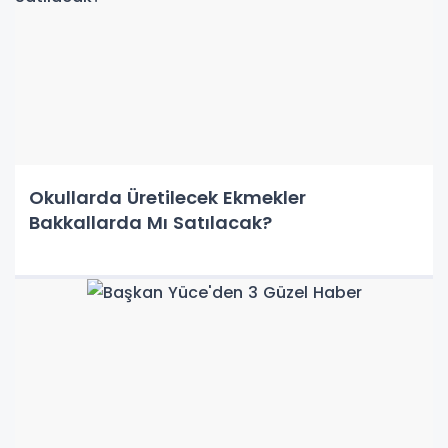
Okullarda Üretilecek Ekmekler
Bakkallarda Mı Satılacak?