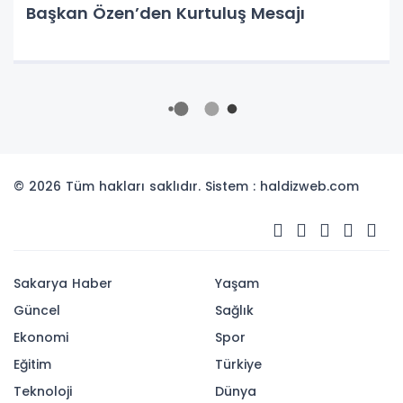
Başkan Özen’den Kurtuluş Mesajı
© 2026 Tüm hakları saklıdır. Sistem : haldizweb.com
Sakarya Haber
Yaşam
Güncel
Sağlık
Ekonomi
Spor
Eğitim
Türkiye
Teknoloji
Dünya