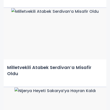
Milletvekili Atabek Serdivan’a Misafir
Oldu