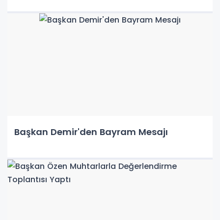
Başkan Demir'den Bayram Mesajı