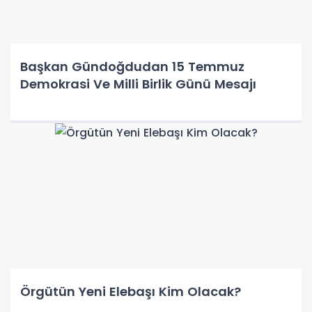
Başkan Gündoğdudan 15 Temmuz
Demokrasi Ve Milli Birlik Günü Mesajı
Örgütün Yeni Elebaşı Kim Olacak?