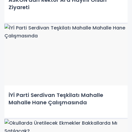
Ziyareti
İYİ Parti Serdivan Teşkilatı Mahalle
Mahalle Hane Çalışmasında