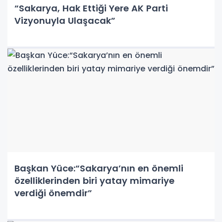
“Sakarya, Hak Ettiği Yere AK Parti
Vizyonuyla Ulaşacak”
Başkan Yüce:“Sakarya’nın en önemli
özelliklerinden biri yatay mimariye
verdiği önemdir”