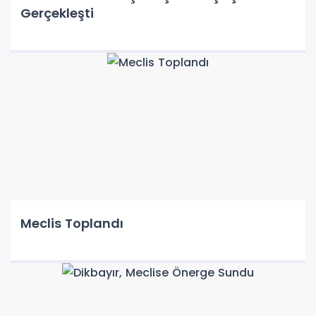
Gerçekleşti
Meclis Toplandı