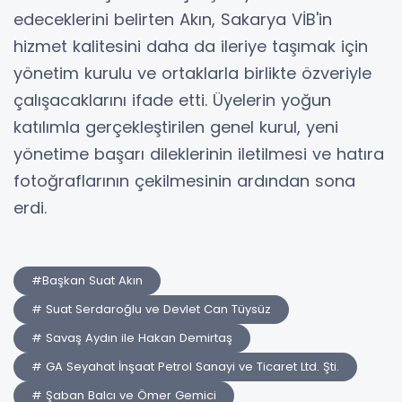
edeceklerini belirten Akın, Sakarya VİB'in
hizmet kalitesini daha da ileriye taşımak için
yönetim kurulu ve ortaklarla birlikte özveriyle
çalışacaklarını ifade etti. Üyelerin yoğun
katılımla gerçekleştirilen genel kurul, yeni
yönetime başarı dileklerinin iletilmesi ve hatıra
fotoğraflarının çekilmesinin ardından sona
erdi.
#Başkan Suat Akın
# Suat Serdaroğlu ve Devlet Can Tüysüz
# Savaş Aydın ile Hakan Demirtaş
# GA Seyahat İnşaat Petrol Sanayi ve Ticaret Ltd. Şti.
# Şaban Balcı ve Ömer Gemici