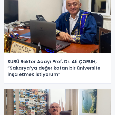
SUBÜ Rektör Adayı Prof. Dr. Ali ÇORUH;
“Sakarya’ya değer katan bir üniversite
inşa etmek istiyorum”