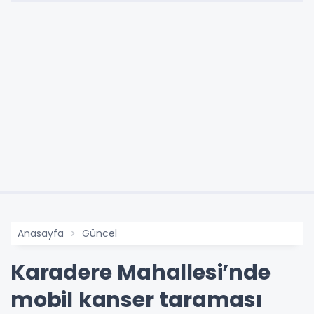
Anasayfa
Güncel
Karadere Mahallesi’nde
mobil kanser taraması