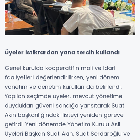
Üyeler istikrardan yana tercih kullandı
Genel kurulda kooperatifin mali ve idari
faaliyetleri değerlendirilirken, yeni dönem
yönetim ve denetim kurulları da belirlendi.
Yapılan seçimde üyeler, mevcut yönetime
duydukları güveni sandığa yansıtarak Suat
Akın başkanlığındaki listeyi yeniden göreve
getirdi. Yeni dönemde Yönetim Kurulu Asil
Üyeleri Başkan Suat Akın, Suat Serdaroğlu ve