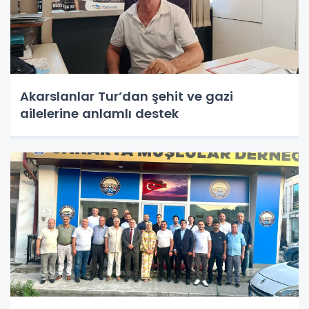
Akarslanlar Tur’dan şehit ve gazi
ailelerine anlamlı destek