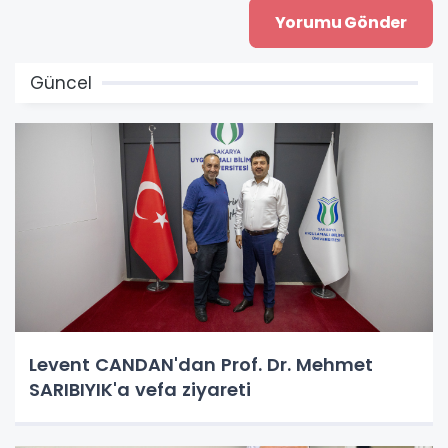
Güncel
Levent CANDAN'dan Prof. Dr. Mehmet
SARIBIYIK'a vefa ziyareti