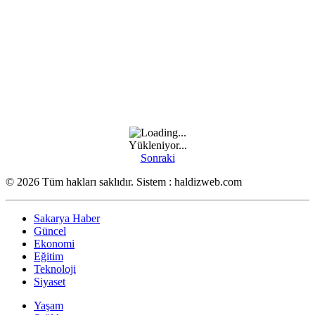
Yükleniyor...
Sonraki
© 2026 Tüm hakları saklıdır. Sistem : haldizweb.com
Sakarya Haber
Güncel
Ekonomi
Eğitim
Teknoloji
Siyaset
Yaşam