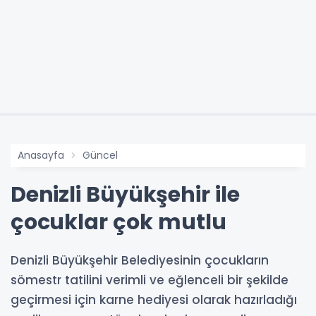
Anasayfa
Güncel
Denizli Büyükşehir ile
çocuklar çok mutlu
Denizli Büyükşehir Belediyesinin çocukların
sömestr tatilini verimli ve eğlenceli bir şekilde
geçirmesi için karne hediyesi olarak hazırladığı