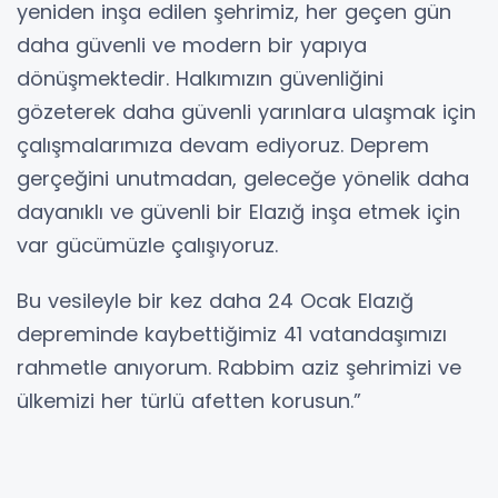
yeniden inşa edilen şehrimiz, her geçen gün
daha güvenli ve modern bir yapıya
dönüşmektedir. Halkımızın güvenliğini
gözeterek daha güvenli yarınlara ulaşmak için
çalışmalarımıza devam ediyoruz. Deprem
gerçeğini unutmadan, geleceğe yönelik daha
dayanıklı ve güvenli bir Elazığ inşa etmek için
var gücümüzle çalışıyoruz.
Bu vesileyle bir kez daha 24 Ocak Elazığ
depreminde kaybettiğimiz 41 vatandaşımızı
rahmetle anıyorum. Rabbim aziz şehrimizi ve
ülkemizi her türlü afetten korusun.”