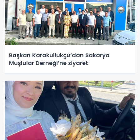
Başkan Karakullukçu’dan Sakarya
Muşlular Derneği’ne ziyaret