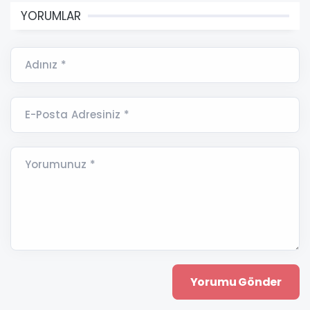
YORUMLAR
Adınız *
E-Posta Adresiniz *
Yorumunuz *