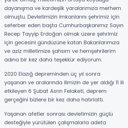
dayanışma ve kardeşlik yaralarımıza merhem
olmuştu. Devletimizin imkanlarını şehrimiz için
seferber eden başta Cumhurbaşkanımız Sayın
Recep Tayyip Erdoğan olmak üzere şehrimiz
için gecesini gündüzüne katan Bakanlarımıza
ve aziz milletimize şahsım ve hemşehrilerim
adına bir kez daha teşekkür ediyorum.
2020 Elazığ depreminden üç yıl sonra
yaşanan ve aralarında ilimizin de yer aldığı 11 ili
etkileyen 6 Şubat Asrın Felaketi, deprem
gerçeğini bizlere bir kez daha hatırlattı.
Yaşanan afetler sonrası devletimizin güçlü
desteğiyle yürütülen çalışmalarla adeta