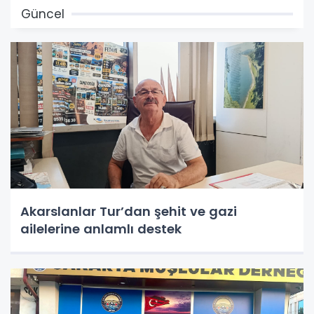
Güncel
Akarslanlar Tur’dan şehit ve gazi
ailelerine anlamlı destek