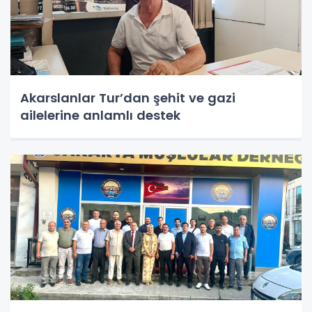
Akarslanlar Tur’dan şehit ve gazi
ailelerine anlamlı destek