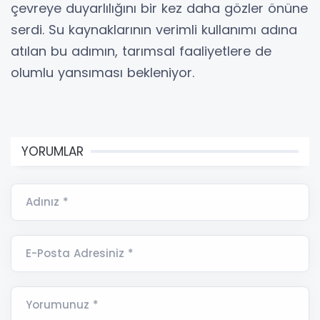
çevreye duyarlılığını bir kez daha gözler önüne
serdi. Su kaynaklarının verimli kullanımı adına
atılan bu adımın, tarımsal faaliyetlere de
olumlu yansıması bekleniyor.
YORUMLAR
Adınız *
E-Posta Adresiniz *
Yorumunuz *