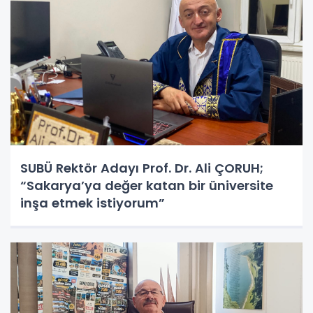
SUBÜ Rektör Adayı Prof. Dr. Ali ÇORUH;
“Sakarya’ya değer katan bir üniversite
inşa etmek istiyorum”