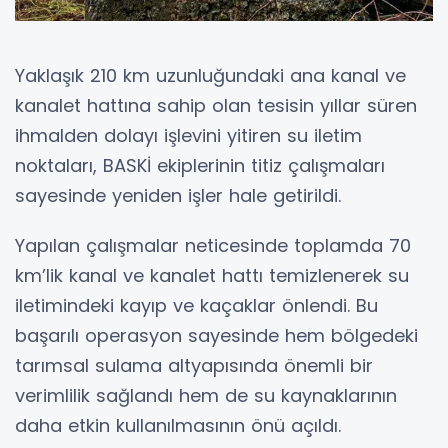
Yaklaşık 210 km uzunluğundaki ana kanal ve
kanalet hattına sahip olan tesisin yıllar süren
ihmalden dolayı işlevini yitiren su iletim
noktaları, BASKİ ekiplerinin titiz çalışmaları
sayesinde yeniden işler hale getirildi.
Yapılan çalışmalar neticesinde toplamda 70
km’lik kanal ve kanalet hattı temizlenerek su
iletimindeki kayıp ve kaçaklar önlendi. Bu
başarılı operasyon sayesinde hem bölgedeki
tarımsal sulama altyapısında önemli bir
verimlilik sağlandı hem de su kaynaklarının
daha etkin kullanılmasının önü açıldı.