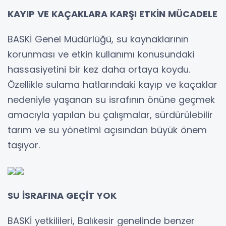
KAYIP VE KAÇAKLARA KARŞI ETKİN MÜCADELE
BASKİ Genel Müdürlüğü, su kaynaklarının
korunması ve etkin kullanımı konusundaki
hassasiyetini bir kez daha ortaya koydu.
Özellikle sulama hatlarındaki kayıp ve kaçaklar
nedeniyle yaşanan su israfının önüne geçmek
amacıyla yapılan bu çalışmalar, sürdürülebilir
tarım ve su yönetimi açısından büyük önem
taşıyor.
SU İSRAFINA GEÇİT YOK
BASKİ yetkilileri, Balıkesir genelinde benzer