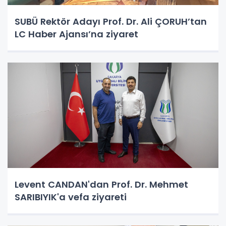
SUBÜ Rektör Adayı Prof. Dr. Ali ÇORUH’tan
LC Haber Ajansı’na ziyaret
Levent CANDAN'dan Prof. Dr. Mehmet
SARIBIYIK'a vefa ziyareti