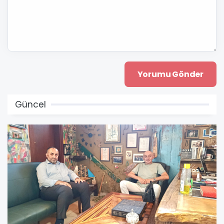
Güncel