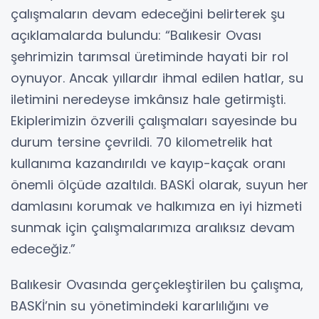
çalışmaların devam edeceğini belirterek şu
açıklamalarda bulundu: “Balıkesir Ovası
şehrimizin tarımsal üretiminde hayati bir rol
oynuyor. Ancak yıllardır ihmal edilen hatlar, su
iletimini neredeyse imkânsız hale getirmişti.
Ekiplerimizin özverili çalışmaları sayesinde bu
durum tersine çevrildi. 70 kilometrelik hat
kullanıma kazandırıldı ve kayıp-kaçak oranı
önemli ölçüde azaltıldı. BASKİ olarak, suyun her
damlasını korumak ve halkımıza en iyi hizmeti
sunmak için çalışmalarımıza aralıksız devam
edeceğiz.”
Balıkesir Ovasında gerçekleştirilen bu çalışma,
BASKİ’nin su yönetimindeki kararlılığını ve