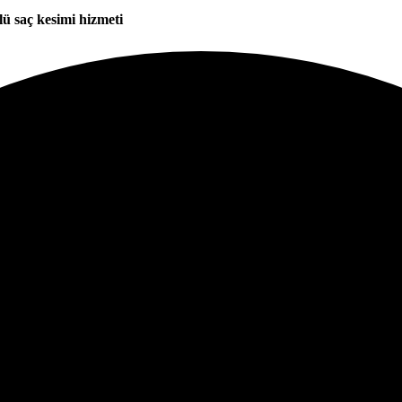
lü saç kesimi hizmeti