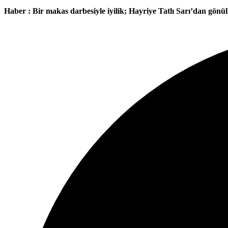
Haber : Bir makas darbesiyle iyilik; Hayriye Tatlı Sarı’dan gönül