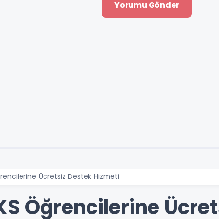
encilerine Ücretsiz Destek Hizmeti
S Öğrencilerine Ücret