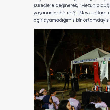
süreçlere değinerek, “Mezun olduğ
yaşananlar bir değil. Mevzuatlara
açıklayamadığımız bir ortamdayız. 