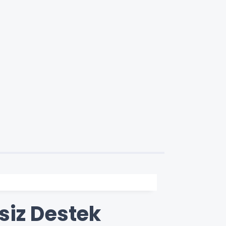
siz Destek