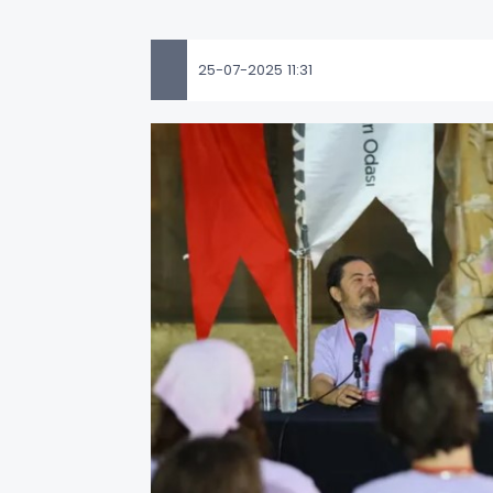
25-07-2025 11:31