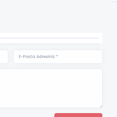
E-Posta Adresiniz *