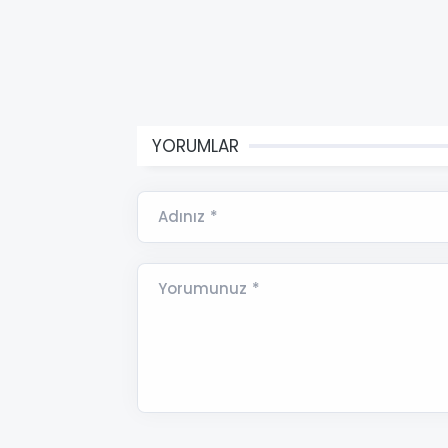
YORUMLAR
Adınız *
Yorumunuz *