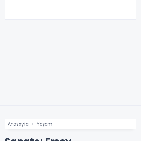
Anasayfa
Yaşam