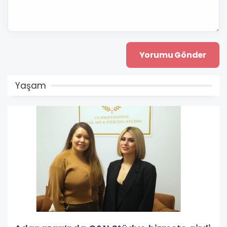
Yaşam