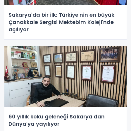
Sakarya'da bir ilk; Türkiye'nin en büyük
Çanakkale Sergisi Mektebim Koleji'nde
açılıyor
60 yıllık koku geleneği Sakarya'dan
Dünya'ya yayılıyor