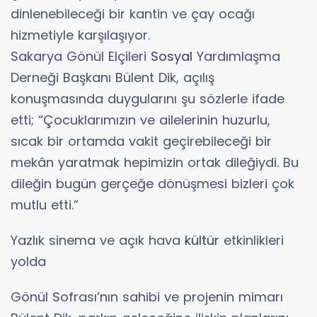
dinlenebileceği bir kantin ve çay ocağı
hizmetiyle karşılaşıyor.
Sakarya Gönül Elçileri
Sosyal
Yardımlaşma
Derneği Başkanı Bülent Dik, açılış
konuşmasında duygularını şu sözlerle ifade
etti; “Çocuklarımızın ve ailelerinin huzurlu,
sıcak bir ortamda vakit geçirebileceği bir
mekân yaratmak hepimizin ortak dileğiydi. Bu
dileğin bugün gerçeğe dönüşmesi bizleri çok
mutlu etti.”
Yazlık sinema ve açık hava
kültür
etkinlikleri
yolda
Gönül Sofrası’nın sahibi ve projenin mimarı