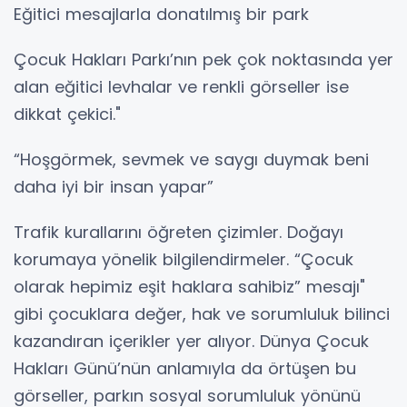
Eğitici mesajlarla donatılmış bir park
Çocuk Hakları Parkı’nın pek çok noktasında yer
alan eğitici levhalar ve renkli görseller ise
dikkat çekici."
“Hoşgörmek, sevmek ve saygı duymak beni
daha iyi bir insan yapar”
Trafik kurallarını öğreten çizimler. Doğayı
korumaya yönelik bilgilendirmeler. “Çocuk
olarak hepimiz eşit haklara sahibiz” mesajı"
gibi çocuklara değer, hak ve sorumluluk bilinci
kazandıran içerikler yer alıyor. Dünya Çocuk
Hakları Günü’nün anlamıyla da örtüşen bu
görseller, parkın sosyal sorumluluk yönünü