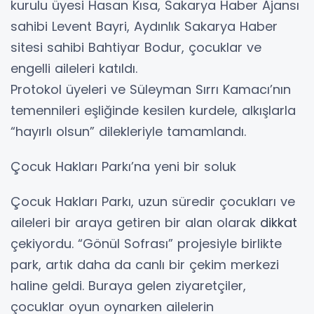
kurulu üyesi Hasan Kısa, Sakarya Haber Ajansı
sahibi Levent Bayri, Aydınlık Sakarya Haber
sitesi sahibi Bahtiyar Bodur, çocuklar ve
engelli aileleri katıldı.
Protokol üyeleri ve Süleyman Sırrı Kamacı’nın
temennileri eşliğinde kesilen kurdele, alkışlarla
“hayırlı olsun” dilekleriyle tamamlandı.
Çocuk Hakları Parkı’na yeni bir soluk
Çocuk Hakları Parkı, uzun süredir çocukları ve
aileleri bir araya getiren bir alan olarak
dikkat
çekiyordu. “Gönül Sofrası” projesiyle birlikte
park, artık daha da canlı bir çekim merkezi
haline geldi. Buraya gelen ziyaretçiler,
çocuklar oyun oynarken ailelerin