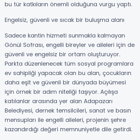
bu tür katkıların önemli olduğuna vurgu yaptı.
Engelsiz, güvenli ve sıcak bir buluşma alanı
Sadece kantin hizmeti sunmakla kalmayan
Gönül Sofrası, engelli bireyler ve aileleri için de
güvenli ve engelsiz bir ortam oluşturuyor.
Parkta düzenlenecek tüm sosyal programlara
ev sahipliği yapacak olan bu alan, çocukların
daha eşit ve güvenli bir dünyada büyümesi
için örnek bir adım niteliği taşıyor. Açılışa
katılanlar arasında yer alan Adapazarı
Belediyesi, dernek temsilcileri, sanat ve basın
mensupları ile engelli aileleri, projenin şehre
kazandırdığı değeri memnuniyetle dile getirdi.