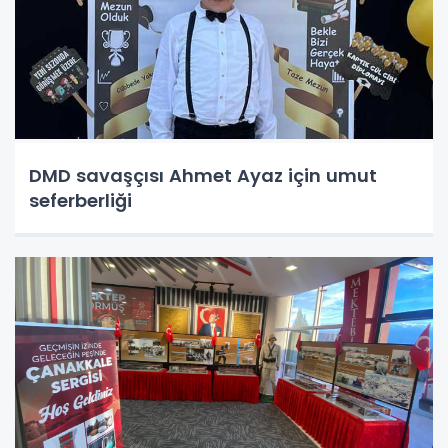
DMD savaşçısı Ahmet Ayaz için umut
seferberliği