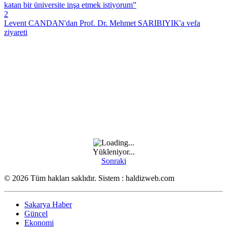
katan bir üniversite inşa etmek istiyorum”
2
Levent CANDAN'dan Prof. Dr. Mehmet SARIBIYIK'a vefa
ziyareti
Yükleniyor...
Sonraki
© 2026 Tüm hakları saklıdır. Sistem : haldizweb.com
Sakarya Haber
Güncel
Ekonomi