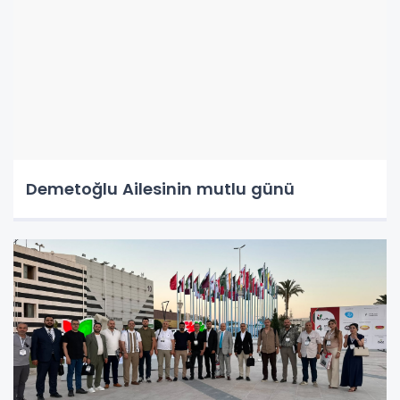
Demetoğlu Ailesinin mutlu günü