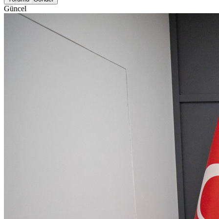
Güncel