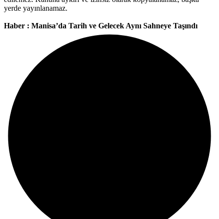
yerde yayınlanamaz.
Haber : Manisa’da Tarih ve Gelecek Aynı Sahneye Taşındı