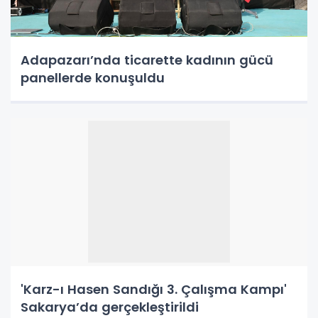
Adapazarı’nda ticarette kadının gücü
panellerde konuşuldu
'Karz-ı Hasen Sandığı 3. Çalışma Kampı'
Sakarya’da gerçekleştirildi