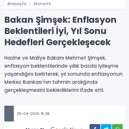
Anasayfa
Ekonomi
Bakan Şimşek: Enflasyon
Beklentileri İyi, Yıl Sonu
Hedefleri Gerçekleşecek
Hazine ve Maliye Bakanı Mehmet Şimşek,
enflasyon beklentilerinde yıllık bazda iyileşme
yaşandığını belirterek, yıl sonunda enflasyonun
Merkez Bankası'nın tahmin aralığında
gerçekleşmesini beklediklerini ifade etti.
25-04-2025 15:38