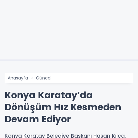
Anasayfa
Güncel
Konya Karatay’da
Dönüşüm Hız Kesmeden
Devam Ediyor
Konya Karatay Belediye Başkanı Hasan Kılca,