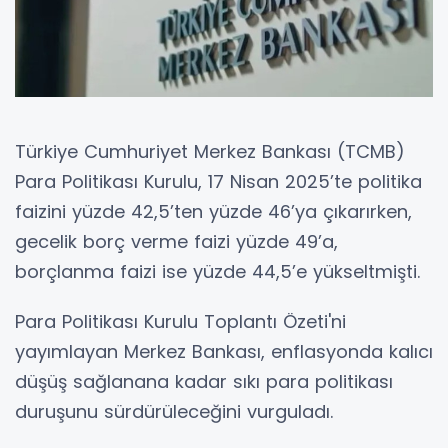
Türkiye Cumhuriyet Merkez Bankası (TCMB)
Para Politikası Kurulu, 17 Nisan 2025’te politika
faizini yüzde 42,5’ten yüzde 46’ya çıkarırken,
gecelik borç verme faizi yüzde 49’a,
borçlanma faizi ise yüzde 44,5’e yükseltmişti.
Para Politikası Kurulu Toplantı Özeti'ni
yayımlayan Merkez Bankası, enflasyonda kalıcı
düşüş sağlanana kadar sıkı para politikası
duruşunu sürdürüleceğini vurguladı.