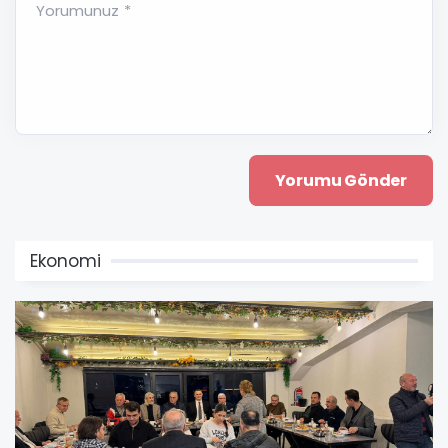
Yorumunuz *
Ekonomi