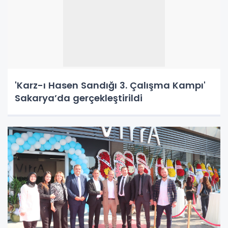
'Karz-ı Hasen Sandığı 3. Çalışma Kampı'
Sakarya’da gerçekleştirildi