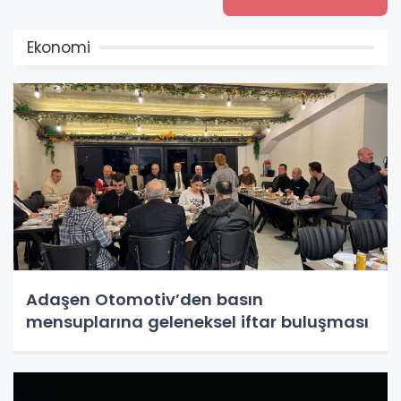
Ekonomi
Adaşen Otomotiv’den basın
mensuplarına geleneksel iftar buluşması