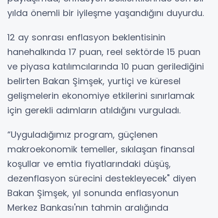
yılda önemli bir iyileşme yaşandığını duyurdu.
12 ay sonrası enflasyon beklentisinin
hanehalkında 17 puan, reel sektörde 15 puan
ve piyasa katılımcılarında 10 puan gerilediğini
belirten Bakan Şimşek, yurtiçi ve küresel
gelişmelerin ekonomiye etkilerini sınırlamak
için gerekli adımların atıldığını vurguladı.
“Uyguladığımız program, güçlenen
makroekonomik temeller, sıkılaşan finansal
koşullar ve emtia fiyatlarındaki düşüş,
dezenflasyon sürecini destekleyecek" diyen
Bakan Şimşek, yıl sonunda enflasyonun
Merkez Bankası'nın tahmin aralığında