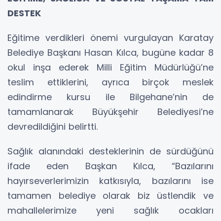
DESTEK
Eğitime verdikleri önemi vurgulayan Karatay
Belediye Başkanı Hasan Kılca, bugüne kadar 8
okul inşa ederek Milli Eğitim Müdürlüğü’ne
teslim ettiklerini, ayrıca birçok meslek
edindirme kursu ile Bilgehane’nin de
tamamlanarak Büyükşehir Belediyesi’ne
devredildiğini belirtti.
Sağlık alanındaki desteklerinin de sürdüğünü
ifade eden Başkan Kılca, “Bazılarını
hayırseverlerimizin katkısıyla, bazılarını ise
tamamen belediye olarak biz üstlendik ve
mahallelerimize yeni sağlık ocakları