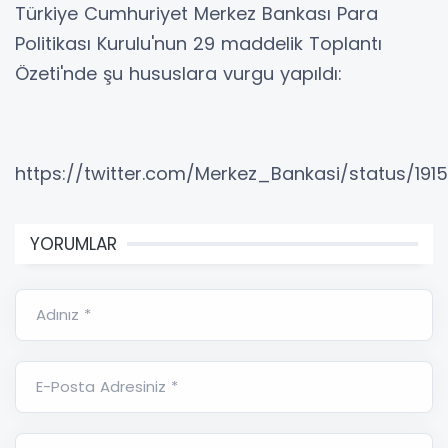
Türkiye Cumhuriyet Merkez Bankası Para
Politikası Kurulu'nun 29 maddelik Toplantı
Özeti'nde şu hususlara vurgu yapıldı:
https://twitter.com/Merkez_Bankasi/status/19
YORUMLAR
Adınız *
E-Posta Adresiniz *