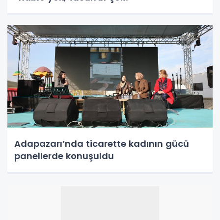
Adapazarı’nda ticarette kadının gücü
panellerde konuşuldu