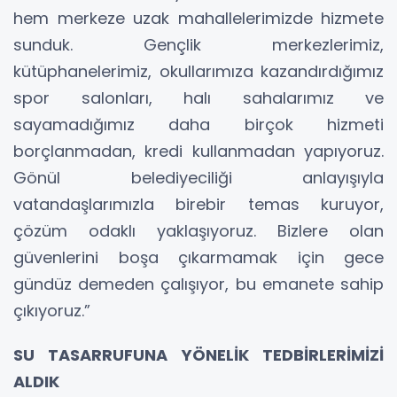
hem merkeze uzak mahallelerimizde hizmete
sunduk. Gençlik merkezlerimiz,
kütüphanelerimiz, okullarımıza kazandırdığımız
spor salonları, halı sahalarımız ve
sayamadığımız daha birçok hizmeti
borçlanmadan, kredi kullanmadan yapıyoruz.
Gönül belediyeciliği anlayışıyla
vatandaşlarımızla birebir temas kuruyor,
çözüm odaklı yaklaşıyoruz. Bizlere olan
güvenlerini boşa çıkarmamak için gece
gündüz demeden çalışıyor, bu emanete sahip
çıkıyoruz.”
SU TASARRUFUNA YÖNELİK TEDBİRLERİMİZİ
ALDIK