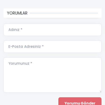
YORUMLAR
Adınız *
E-Posta Adresiniz *
Yorumunuz *