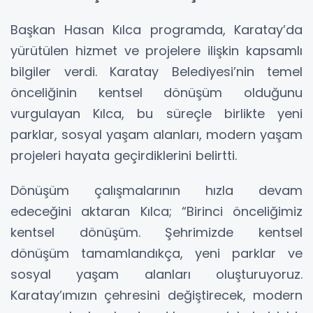
Başkan Hasan Kılca programda, Karatay’da
yürütülen hizmet ve projelere ilişkin kapsamlı
bilgiler verdi. Karatay Belediyesi’nin temel
önceliğinin kentsel dönüşüm olduğunu
vurgulayan Kılca, bu süreçle birlikte yeni
parklar, sosyal yaşam alanları, modern yaşam
projeleri hayata geçirdiklerini belirtti.
Dönüşüm çalışmalarının hızla devam
edeceğini aktaran Kılca; “Birinci önceliğimiz
kentsel dönüşüm. Şehrimizde kentsel
dönüşüm tamamlandıkça, yeni parklar ve
sosyal yaşam alanları oluşturuyoruz.
Karatay’ımızın çehresini değiştirecek, modern