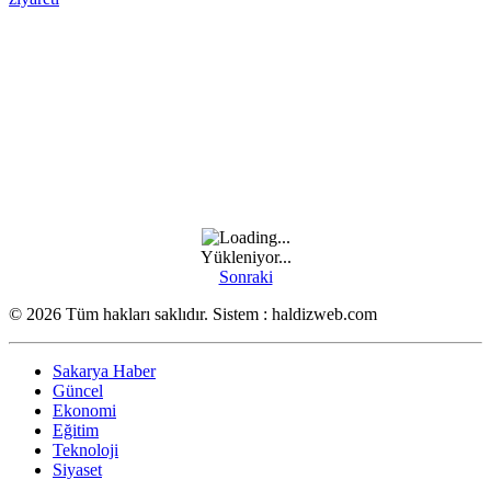
Yükleniyor...
Sonraki
© 2026 Tüm hakları saklıdır. Sistem : haldizweb.com
Sakarya Haber
Güncel
Ekonomi
Eğitim
Teknoloji
Siyaset