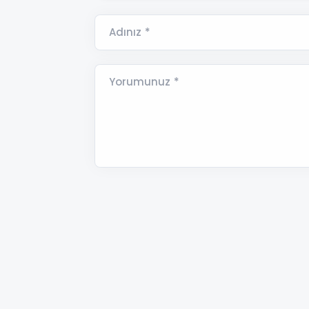
Adınız *
Yorumunuz *