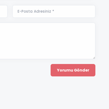
E-Posta Adresiniz *