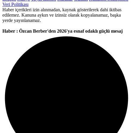
Veri Politikası
Haber içerikleri izin alınmadan, kaynak gösterilerek dahi iktibas
edilemez. Kanuna aykırı ve izinsiz olarak kopyalanamaz, başka
yerde yayınlanamaz.
Haber : Özcan Berber'den 2026'ya esnaf odaklı güçlü mesaj