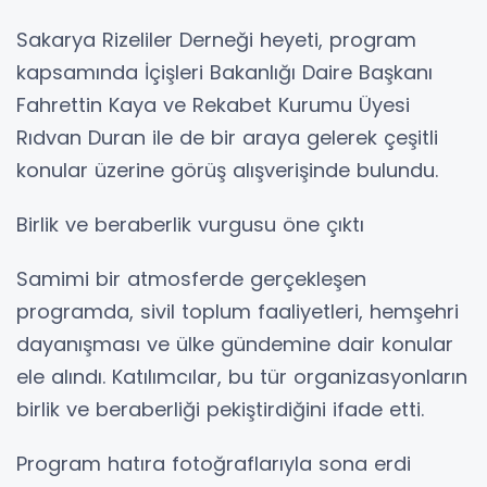
Sakarya Rizeliler Derneği heyeti, program
kapsamında İçişleri Bakanlığı Daire Başkanı
Fahrettin Kaya ve Rekabet Kurumu Üyesi
Rıdvan Duran ile de bir araya gelerek çeşitli
konular üzerine görüş alışverişinde bulundu.
Birlik ve beraberlik vurgusu öne çıktı
Samimi bir atmosferde gerçekleşen
programda, sivil toplum faaliyetleri, hemşehri
dayanışması ve ülke gündemine dair konular
ele alındı. Katılımcılar, bu tür organizasyonların
birlik ve beraberliği pekiştirdiğini ifade etti.
Program hatıra fotoğraflarıyla sona erdi