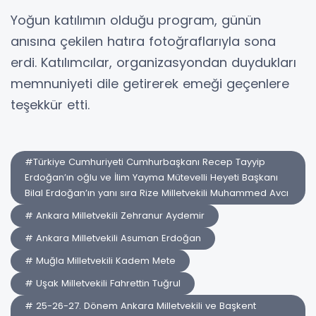
Yoğun katılımın olduğu program, günün
anısına çekilen hatıra fotoğraflarıyla sona
erdi. Katılımcılar, organizasyondan duydukları
memnuniyeti dile getirerek emeği geçenlere
teşekkür etti.
#Türkiye Cumhuriyeti Cumhurbaşkanı Recep Tayyip
Erdoğan’ın oğlu ve İlim Yayma Mütevelli Heyeti Başkanı
Bilal Erdoğan’ın yanı sıra Rize Milletvekili Muhammed Avcı
# Ankara Milletvekili Zehranur Aydemir
# Ankara Milletvekili Asuman Erdoğan
# Muğla Milletvekili Kadem Mete
# Uşak Milletvekili Fahrettin Tuğrul
# 25-26-27. Dönem Ankara Milletvekili ve Başkent