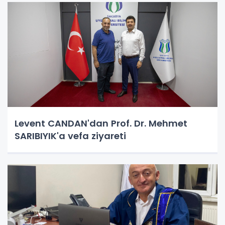
Levent CANDAN'dan Prof. Dr. Mehmet
SARIBIYIK'a vefa ziyareti