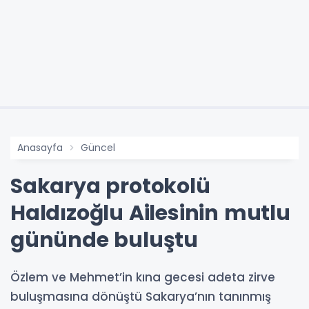
Anasayfa
Güncel
Sakarya protokolü
Haldızoğlu Ailesinin mutlu
gününde buluştu
Özlem ve Mehmet’in kına gecesi adeta zirve
buluşmasına dönüştü Sakarya’nın tanınmış