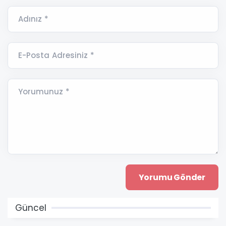
Adınız *
E-Posta Adresiniz *
Yorumunuz *
Güncel