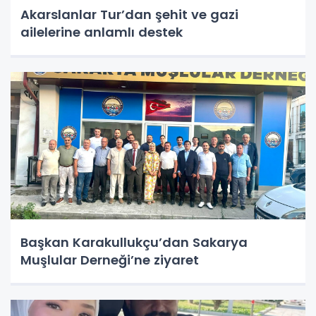
Akarslanlar Tur’dan şehit ve gazi
ailelerine anlamlı destek
Başkan Karakullukçu’dan Sakarya
Muşlular Derneği’ne ziyaret