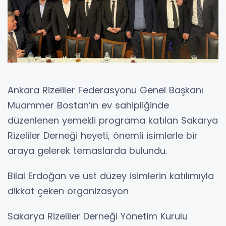
Ankara Rizeliler Federasyonu Genel Başkanı
Muammer Bostan’ın ev sahipliğinde
düzenlenen yemekli programa katılan Sakarya
Rizeliler Derneği heyeti, önemli isimlerle bir
araya gelerek temaslarda bulundu.
Bilal Erdoğan ve üst düzey isimlerin katılımıyla
dikkat çeken organizasyon
Sakarya Rizeliler Derneği Yönetim Kurulu