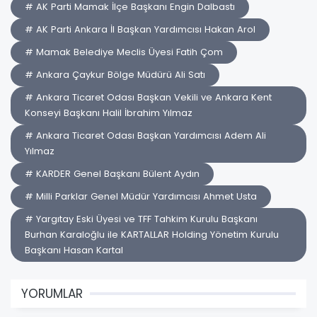
# AK Parti Mamak İlçe Başkanı Engin Dalbastı
# AK Parti Ankara İl Başkan Yardımcısı Hakan Arol
# Mamak Belediye Meclis Üyesi Fatih Çom
# Ankara Çaykur Bölge Müdürü Ali Satı
# Ankara Ticaret Odası Başkan Vekili ve Ankara Kent
Konseyi Başkanı Halil İbrahim Yılmaz
# Ankara Ticaret Odası Başkan Yardımcısı Adem Ali
Yılmaz
# KARDER Genel Başkanı Bülent Aydın
# Milli Parklar Genel Müdür Yardımcısı Ahmet Usta
# Yargıtay Eski Üyesi ve TFF Tahkim Kurulu Başkanı
Burhan Karaloğlu ile KARTALLAR Holding Yönetim Kurulu
Başkanı Hasan Kartal
YORUMLAR