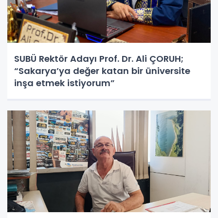
SUBÜ Rektör Adayı Prof. Dr. Ali ÇORUH;
“Sakarya’ya değer katan bir üniversite
inşa etmek istiyorum”