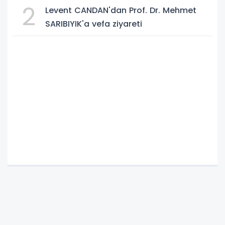
2
Levent CANDAN'dan Prof. Dr. Mehmet
SARIBIYIK'a vefa ziyareti