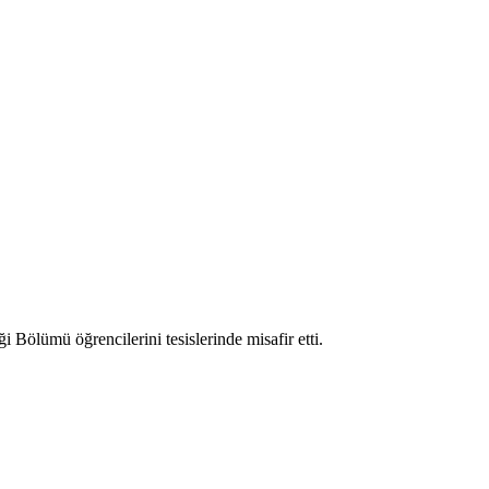
ölümü öğrencilerini tesislerinde misafir etti.