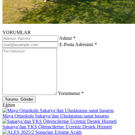
YORUMLAR
Adınız *
E-Posta Adresiniz *
Yorumunuz *
Eğitim
Maya Ortaokulu Sakarya’dan Uluslararası sanat başarısı
Sakarya’dan YKS Öğrencilerine Ücretsiz Destek Hizmeti