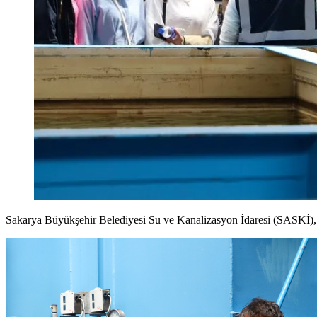
Sakarya Büyükşehir Belediyesi Su ve Kanalizasyon İdaresi (SASKİ), S