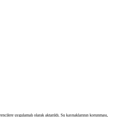
ncilere uygulamalı olarak aktarıldı. Su kaynaklarının korunması,