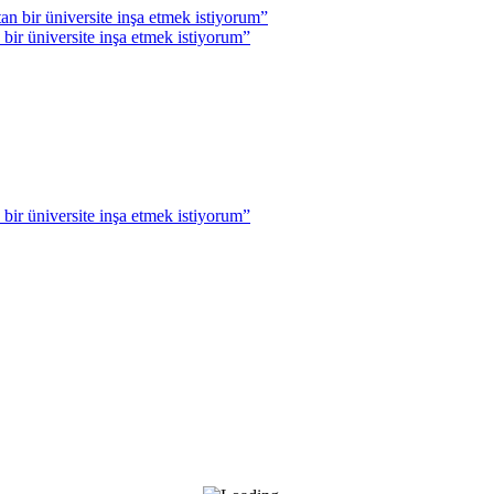
r üniversite inşa etmek istiyorum”
r üniversite inşa etmek istiyorum”