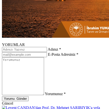
YORUMLAR
Adınız *
E-Posta Adresiniz *
Yorumunuz *
Güncel