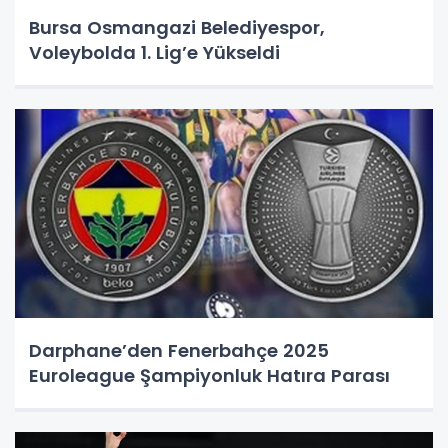
Bursa Osmangazi Belediyespor,
Voleybolda 1. Lig’e Yükseldi
Darphane’den Fenerbahçe 2025
Euroleague Şampiyonluk Hatıra Parası