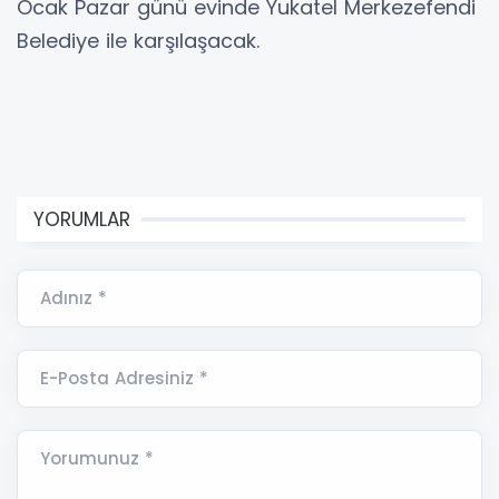
Ocak Pazar günü evinde Yukatel Merkezefendi
Belediye ile karşılaşacak.
YORUMLAR
Adınız *
E-Posta Adresiniz *
Yorumunuz *