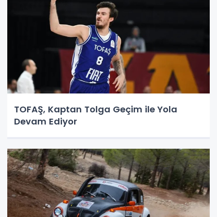
TOFAŞ, Kaptan Tolga Geçim ile Yola
Devam Ediyor