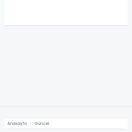
Anasayfa
Güncel