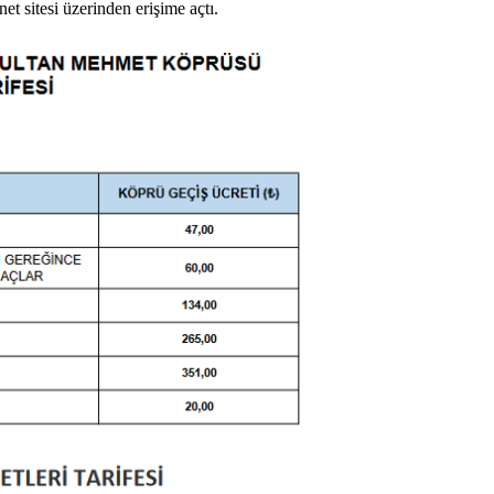
net sitesi üzerinden erişime açtı.