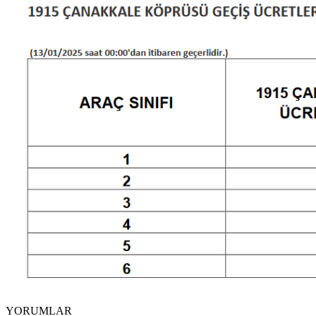
YORUMLAR