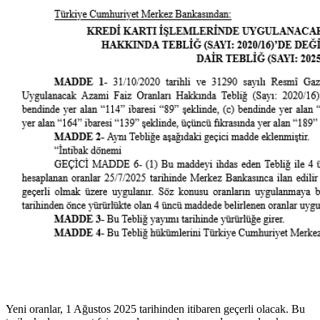
Yeni oranlar, 1 Ağustos 2025 tarihinden itibaren geçerli olacak. Bu