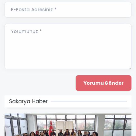
E-Posta Adresiniz *
Yorumunuz *
Sakarya Haber