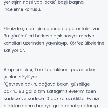
yerleşim nasıl yapılacak" başlı başına
inceleme konusu.
Elimizde şu an için sadece bu görüntüler var.
Bu görüntüleri herkese açık sosyal medya
kanalları üzerinden yayınlayıp, Körfez ülkelerine
satıyorlar.
Arap emlakçı, Türk topraklarını pazarlarken
şunları söylüyor:
"Çevreye bakın, doğaya bakın, güzelliğe
bakın... Bu göl bizim sattığımız evlerimizden
sadece ve sadece 10 dakika uzaklıkta. Evinizi
aldıktan sonra buraya gelip rahatça oturup