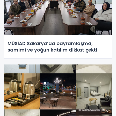
MÜSİAD Sakarya’da bayramlaşma;
samimi ve yoğun katılım dikkat çekti