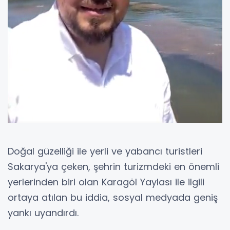
Doğal güzelliği ile yerli ve yabancı turistleri
Sakarya'ya çeken, şehrin turizmdeki en önemli
yerlerinden biri olan Karagöl Yaylası ile ilgili
ortaya atılan bu iddia, sosyal medyada geniş
yankı uyandırdı.