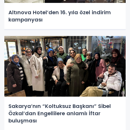
Altınova Hotel’den 16. yıla özel indirim
kampanyası
Sakarya’nın “Koltuksuz Başkanı” Sibel
Özkal’dan Engellilere anlamlı İftar
buluşması