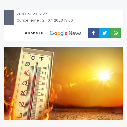
21-07-2023 12:22
Güncelleme : 21-07-2023 13:06
Abone Ol