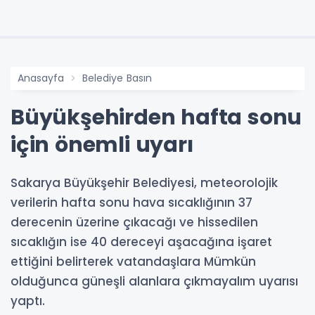
Anasayfa
Belediye Basın
Büyükşehirden hafta sonu
için önemli uyarı
Sakarya Büyükşehir Belediyesi, meteorolojik
verilerin hafta sonu hava sıcaklığının 37
derecenin üzerine çıkacağı ve hissedilen
sıcaklığın ise 40 dereceyi aşacağına işaret
ettiğini belirterek vatandaşlara Mümkün
olduğunca güneşli alanlara çıkmayalım uyarısı
yaptı.